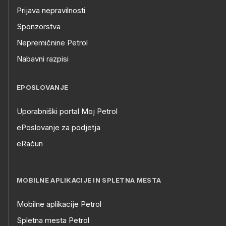
Prijava nepravilnosti
Sponzorstva
Nepremičnine Petrol
Nabavni razpisi
EPOSLOVANJE
Uporabniški portal Moj Petrol
ePoslovanje za podjetja
eRačun
MOBILNE APLIKACIJE IN SPLETNA MESTA
Mobilne aplikacije Petrol
Spletna mesta Petrol