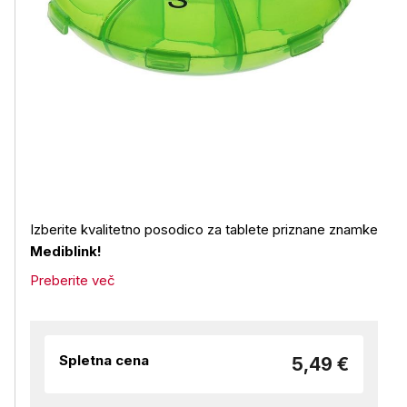
Izberite kvalitetno posodico za tablete priznane znamke
Mediblink!
Preberite več
Spletna cena
5,49 €