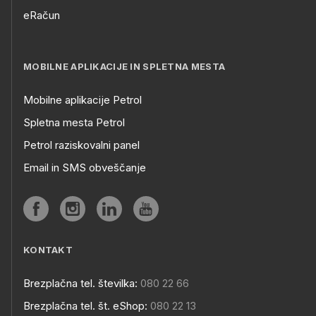
eRačun
MOBILNE APLIKACIJE IN SPLETNA MESTA
Mobilne aplikacije Petrol
Spletna mesta Petrol
Petrol raziskovalni panel
Email in SMS obveščanje
KONTAKT
Brezplačna tel. številka:
080 22 66
Brezplačna tel. št. eShop:
080 22 13