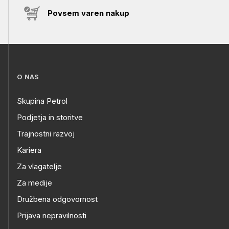
Povsem varen nakup
O NAS
Skupina Petrol
Podjetja in storitve
Trajnostni razvoj
Kariera
Za vlagatelje
Za medije
Družbena odgovornost
Prijava nepravilnosti