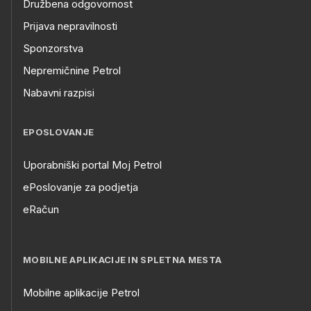
Družbena odgovornost
Prijava nepravilnosti
Sponzorstva
Nepremičnine Petrol
Nabavni razpisi
EPOSLOVANJE
Uporabniški portal Moj Petrol
ePoslovanje za podjetja
eRačun
MOBILNE APLIKACIJE IN SPLETNA MESTA
Mobilne aplikacije Petrol