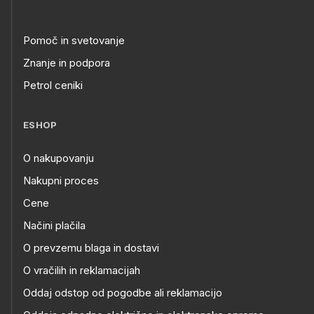
Pomoč in svetovanje
Znanje in podpora
Petrol ceniki
ESHOP
O nakupovanju
Nakupni proces
Cene
Načini plačila
O prevzemu blaga in dostavi
O vračilih in reklamacijah
Oddaj odstop od pogodbe ali reklamacijo