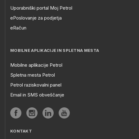
Uporabniški portal Moj Petrol
ePoslovanje za podjetja
eRačun
MOBILNE APLIKACIJE IN SPLETNA MESTA
Mobilne aplikacije Petrol
Spletna mesta Petrol
Petrol raziskovalni panel
Email in SMS obveščanje
KONTAKT