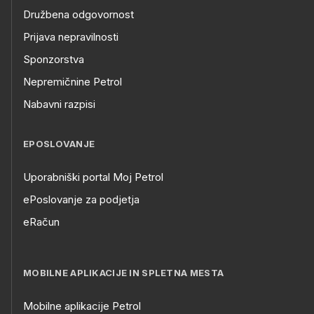
Družbena odgovornost
Prijava nepravilnosti
Sponzorstva
Nepremičnine Petrol
Nabavni razpisi
EPOSLOVANJE
Uporabniški portal Moj Petrol
ePoslovanje za podjetja
eRačun
MOBILNE APLIKACIJE IN SPLETNA MESTA
Mobilne aplikacije Petrol