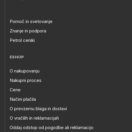
Pomoč in svetovanje
Znanje in podpora
Petrol ceniki
ESHOP
O nakupovanju
Nakupni proces
Cene
Načini plačila
O prevzemu blaga in dostavi
O vračilih in reklamacijah
Oddaj odstop od pogodbe ali reklamacijo