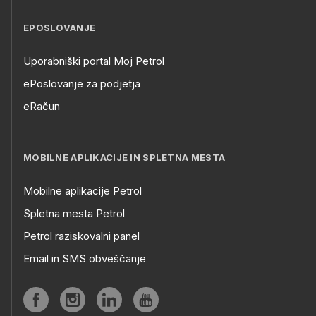
EPOSLOVANJE
Uporabniški portal Moj Petrol
ePoslovanje za podjetja
eRačun
MOBILNE APLIKACIJE IN SPLETNA MESTA
Mobilne aplikacije Petrol
Spletna mesta Petrol
Petrol raziskovalni panel
Email in SMS obveščanje