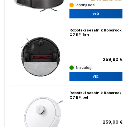
Zadnji kosi
VEČ
Robotski sesalnik Roborock
Q7 BF, črn
259,90 €
Na zalogi
VEČ
Robotski sesalnik Roborock
Q7 BF, bel
259,90 €