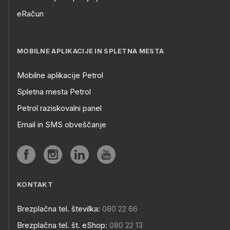
eRačun
MOBILNE APLIKACIJE IN SPLETNA MESTA
Mobilne aplikacije Petrol
Spletna mesta Petrol
Petrol raziskovalni panel
Email in SMS obveščanje
KONTAKT
Brezplačna tel. številka:
080 22 66
Brezplačna tel. št. eShop:
080 22 13