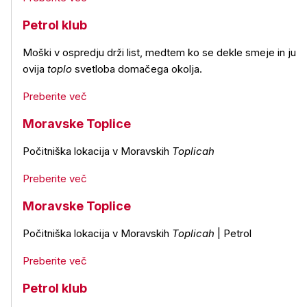
Petrol klub
Moški v ospredju drži list, medtem ko se dekle smeje in ju
ovija
toplo
svetloba domačega okolja.
Preberite več
Moravske Toplice
Počitniška lokacija v Moravskih
Toplicah
Preberite več
Moravske Toplice
Počitniška lokacija v Moravskih
Toplicah
| Petrol
Preberite več
Petrol klub