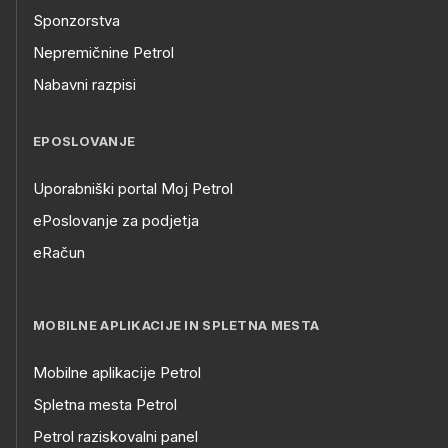
Sponzorstva
Nepremičnine Petrol
Nabavni razpisi
EPOSLOVANJE
Uporabniški portal Moj Petrol
ePoslovanje za podjetja
eRačun
MOBILNE APLIKACIJE IN SPLETNA MESTA
Mobilne aplikacije Petrol
Spletna mesta Petrol
Petrol raziskovalni panel