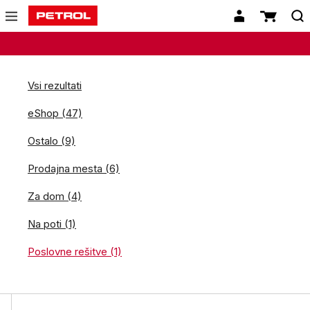
Vsi rezultati
eShop (47)
Ostalo (9)
Prodajna mesta (6)
Za dom (4)
Na poti (1)
Poslovne rešitve (1)