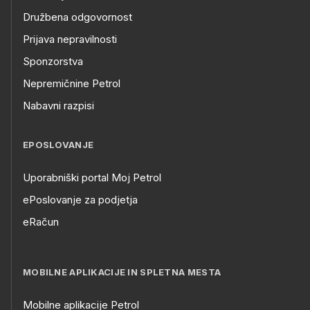
Družbena odgovornost
Prijava nepravilnosti
Sponzorstva
Nepremičnine Petrol
Nabavni razpisi
EPOSLOVANJE
Uporabniški portal Moj Petrol
ePoslovanje za podjetja
eRačun
MOBILNE APLIKACIJE IN SPLETNA MESTA
Mobilne aplikacije Petrol