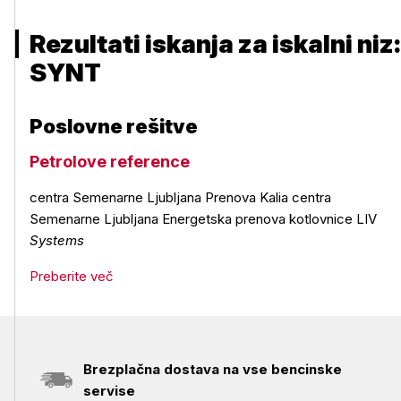
Rezultati iskanja za iskalni niz:
SYNT
Poslovne rešitve
Petrolove reference
centra Semenarne Ljubljana Prenova Kalia centra
Semenarne Ljubljana Energetska prenova kotlovnice LIV
Systems
Preberite več
Brezplačna dostava na vse bencinske
servise