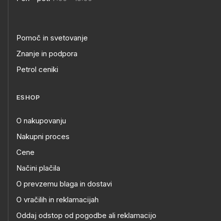
Pomoč in svetovanje
Znanje in podpora
Petrol ceniki
ESHOP
O nakupovanju
Nakupni proces
Cene
Načini plačila
O prevzemu blaga in dostavi
O vračilih in reklamacijah
Oddaj odstop od pogodbe ali reklamacijo