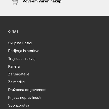
Povsem varen nakup
O NAS
Skupina Petrol
Podjetja in storitve
Trajnostni razvoj
Kariera
Za vlagatelje
Za medije
Družbena odgovornost
Prijava nepravilnosti
Sponzorstva