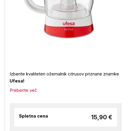
Izberite kvaliteten ožemalnik citrusov priznane znamke
Ufesa!
Preberite več
Spletna cena
15,90 €