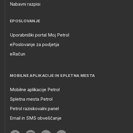
Nabavni razpisi
EPOSLOVANJE
Uporabniški portal Moj Petrol
ePoslovanje za podjetja
eRačun
MOBILNE APLIKACIJE IN SPLETNA MESTA
Mobilne aplikacije Petrol
Spletna mesta Petrol
Petrol raziskovalni panel
Email in SMS obveščanje