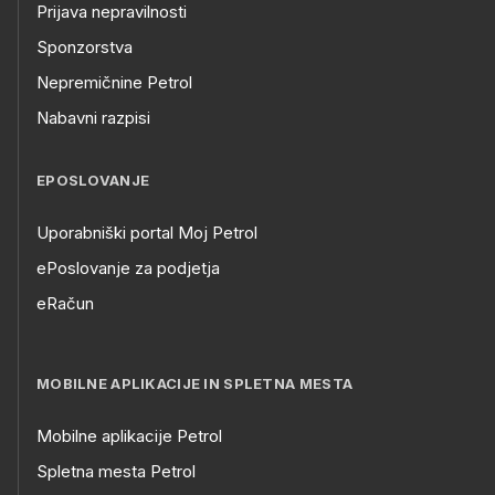
Prijava nepravilnosti
Sponzorstva
Nepremičnine Petrol
Nabavni razpisi
EPOSLOVANJE
Uporabniški portal Moj Petrol
ePoslovanje za podjetja
eRačun
MOBILNE APLIKACIJE IN SPLETNA MESTA
Mobilne aplikacije Petrol
Spletna mesta Petrol