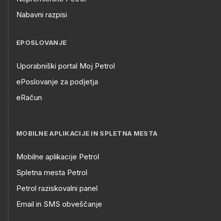
Nabavni razpisi
EPOSLOVANJE
Uporabniški portal Moj Petrol
ePoslovanje za podjetja
eRačun
MOBILNE APLIKACIJE IN SPLETNA MESTA
Mobilne aplikacije Petrol
Spletna mesta Petrol
Petrol raziskovalni panel
Email in SMS obveščanje