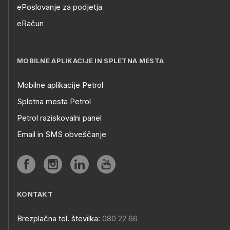
ePoslovanje za podjetja
eRačun
MOBILNE APLIKACIJE IN SPLETNA MESTA
Mobilne aplikacije Petrol
Spletna mesta Petrol
Petrol raziskovalni panel
Email in SMS obveščanje
KONTAKT
Brezplačna tel. številka:
080 22 66