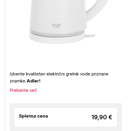
Izberite kvaliteten električni grelnik vode priznane
znamke
Adler!
Preberite več
Spletna cena
19,90 €