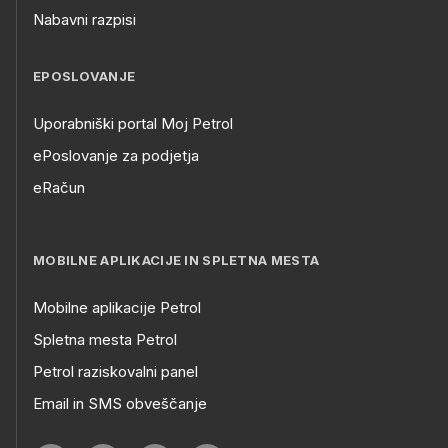
Nabavni razpisi
EPOSLOVANJE
Uporabniški portal Moj Petrol
ePoslovanje za podjetja
eRačun
MOBILNE APLIKACIJE IN SPLETNA MESTA
Mobilne aplikacije Petrol
Spletna mesta Petrol
Petrol raziskovalni panel
Email in SMS obveščanje