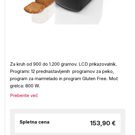
Za kruh od 900 do 1.200 gramov. LCD prikazovalnik.
Programi: 12 prednastavljenih programov za peko,
program za marmelado in program Gluten Free. Moč
grelca: 800 W.
Preberite več
Spletna cena
153,90 €