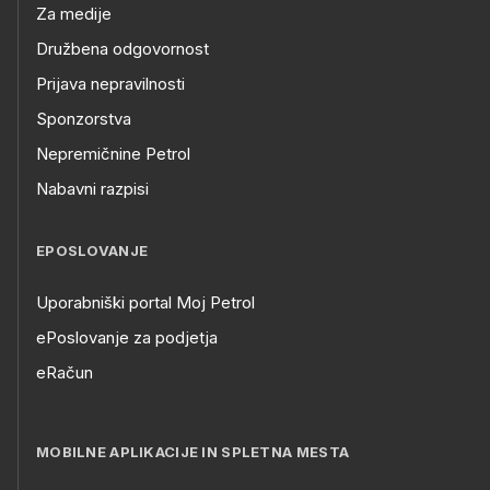
Za medije
Družbena odgovornost
Prijava nepravilnosti
Sponzorstva
Nepremičnine Petrol
Nabavni razpisi
EPOSLOVANJE
Uporabniški portal Moj Petrol
ePoslovanje za podjetja
eRačun
MOBILNE APLIKACIJE IN SPLETNA MESTA