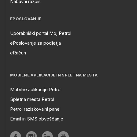
Nabavni razpisi
EPOSLOVANJE
Uporabniški portal Moj Petrol
ePoslovanje za podjetja
eRačun
MOBILNE APLIKACIJE IN SPLETNA MESTA
Mobilne aplikacije Petrol
Spletna mesta Petrol
Petrol raziskovalni panel
Email in SMS obveščanje