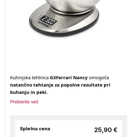
Kuhinjska tehtnica
G3Ferrari Nancy
omogoča
natančno tehtanje za popolne rezultate pri
kuhanju in peki
.
Preberite več
Spletna cena
25,90 €