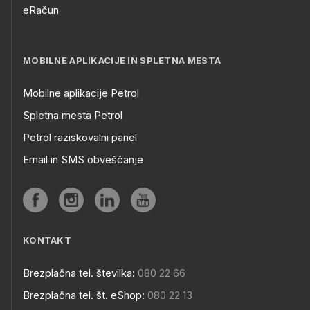
eRačun
MOBILNE APLIKACIJE IN SPLETNA MESTA
Mobilne aplikacije Petrol
Spletna mesta Petrol
Petrol raziskovalni panel
Email in SMS obveščanje
KONTAKT
Brezplačna tel. številka:
080 22 66
Brezplačna tel. št. eShop:
080 22 13