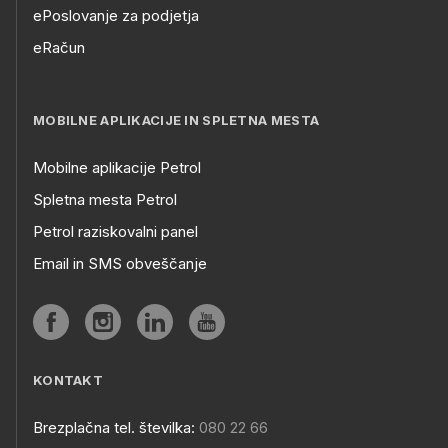
ePoslovanje za podjetja
eRačun
MOBILNE APLIKACIJE IN SPLETNA MESTA
Mobilne aplikacije Petrol
Spletna mesta Petrol
Petrol raziskovalni panel
Email in SMS obveščanje
KONTAKT
Brezplačna tel. številka:
080 22 66