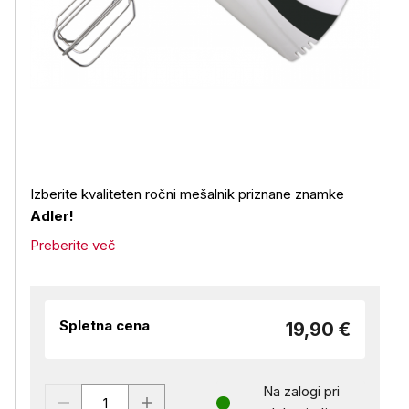
Izberite kvaliteten ročni mešalnik priznane znamke
Adler!
Preberite več
Spletna cena
19,90 €
Na zalogi pri