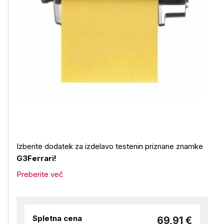
Izberite dodatek za izdelavo testenin priznane znamke
G3Ferrari!
Preberite več
Spletna cena
69,91 €