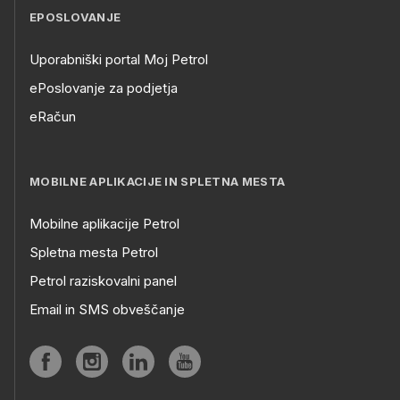
EPOSLOVANJE
Uporabniški portal Moj Petrol
ePoslovanje za podjetja
eRačun
MOBILNE APLIKACIJE IN SPLETNA MESTA
Mobilne aplikacije Petrol
Spletna mesta Petrol
Petrol raziskovalni panel
Email in SMS obveščanje