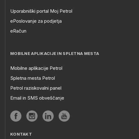
Uporabniški portal Moj Petrol
ePoslovanje za podjetja
eRačun
MOBILNE APLIKACIJE IN SPLETNA MESTA
Mobilne aplikacije Petrol
Spletna mesta Petrol
Petrol raziskovalni panel
Email in SMS obveščanje
KONTAKT