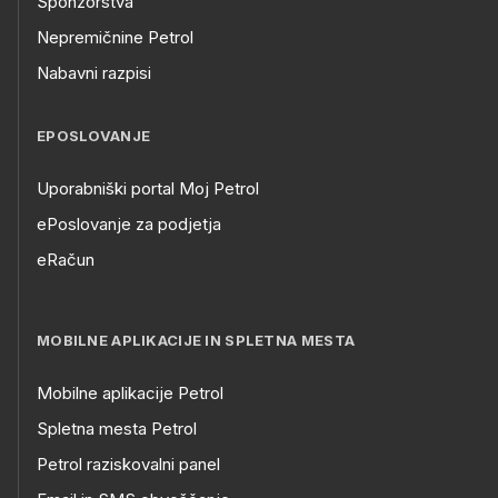
Sponzorstva
Nepremičnine Petrol
Nabavni razpisi
EPOSLOVANJE
Uporabniški portal Moj Petrol
ePoslovanje za podjetja
eRačun
MOBILNE APLIKACIJE IN SPLETNA MESTA
Mobilne aplikacije Petrol
Spletna mesta Petrol
Petrol raziskovalni panel