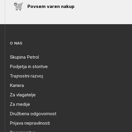
Povsem varen nakup
O NAS
Skupina Petrol
Podjetja in storitve
Trajnostni razvoj
Kariera
Za vlagatelje
Za medije
Družbena odgovornost
Prijava nepravilnosti