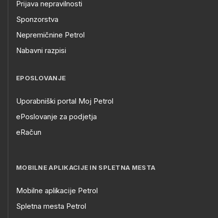
Prijava nepravilnosti
Sponzorstva
Nepremičnine Petrol
Nabavni razpisi
EPOSLOVANJE
Uporabniški portal Moj Petrol
ePoslovanje za podjetja
eRačun
MOBILNE APLIKACIJE IN SPLETNA MESTA
Mobilne aplikacije Petrol
Spletna mesta Petrol