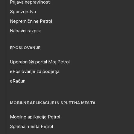
Prijava nepravilnosti
Sponzorstva
Nepremičnine Petrol
Nabavni razpisi
EPOSLOVANJE
Uporabniški portal Moj Petrol
ePoslovanje za podjetja
eRačun
MOBILNE APLIKACIJE IN SPLETNA MESTA
Mobilne aplikacije Petrol
Spletna mesta Petrol