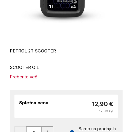
PETROL 2T SCOOTER
SCOOTER OIL
Preberite več
Spletna cena
12,90 €
12,90 €/l
Samo na prodajnih