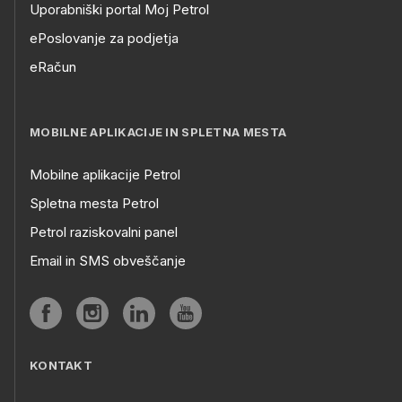
Uporabniški portal Moj Petrol
ePoslovanje za podjetja
eRačun
MOBILNE APLIKACIJE IN SPLETNA MESTA
Mobilne aplikacije Petrol
Spletna mesta Petrol
Petrol raziskovalni panel
Email in SMS obveščanje
KONTAKT