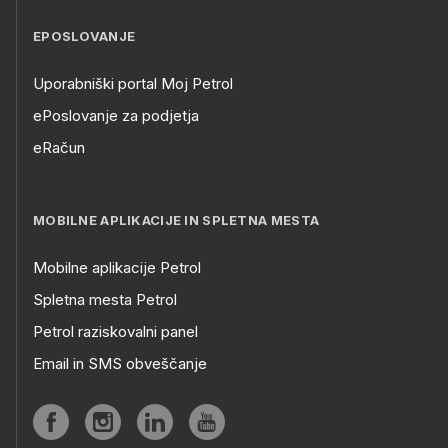
EPOSLOVANJE
Uporabniški portal Moj Petrol
ePoslovanje za podjetja
eRačun
MOBILNE APLIKACIJE IN SPLETNA MESTA
Mobilne aplikacije Petrol
Spletna mesta Petrol
Petrol raziskovalni panel
Email in SMS obveščanje