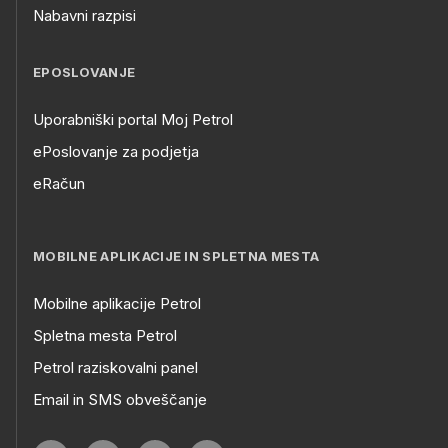
Nabavni razpisi
EPOSLOVANJE
Uporabniški portal Moj Petrol
ePoslovanje za podjetja
eRačun
MOBILNE APLIKACIJE IN SPLETNA MESTA
Mobilne aplikacije Petrol
Spletna mesta Petrol
Petrol raziskovalni panel
Email in SMS obveščanje