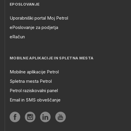
EPOSLOVANJE
Uporabniški portal Moj Petrol
ePoslovanje za podjetja
eRačun
MOBILNE APLIKACIJE IN SPLETNA MESTA
Mobilne aplikacije Petrol
Spletna mesta Petrol
Petrol raziskovalni panel
Email in SMS obveščanje