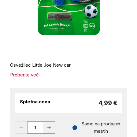
Osvežilec Little Joe New car.
Preberite več
Spletna cena
4,99 €
Samo na prodajnih
mestih