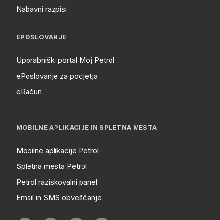
Nabavni razpisi
EPOSLOVANJE
Uporabniški portal Moj Petrol
ePoslovanje za podjetja
eRačun
MOBILNE APLIKACIJE IN SPLETNA MESTA
Mobilne aplikacije Petrol
Spletna mesta Petrol
Petrol raziskovalni panel
Email in SMS obveščanje