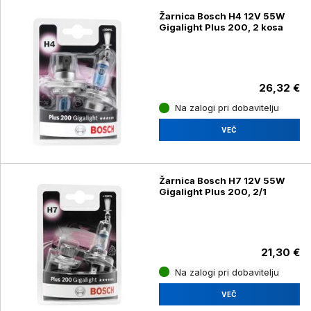
Žarnica Bosch H4 12V 55W
Gigalight Plus 200, 2 kosa
26,32 €
Na zalogi pri dobavitelju
VEČ
Žarnica Bosch H7 12V 55W
Gigalight Plus 200, 2/1
21,30 €
Na zalogi pri dobavitelju
VEČ