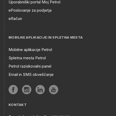
Uporabniški portal Moj Petrol
ePoslovanje za podjetja
eRačun
MOBILNE APLIKACIJE IN SPLETNA MESTA
Mobilne aplikacije Petrol
Spletna mesta Petrol
Petrol raziskovalni panel
Email in SMS obveščanje
KONTAKT