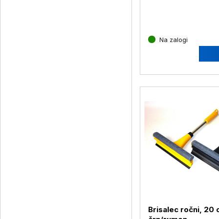
Na zalogi
Brisalec ročni, 20 