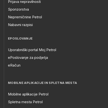
Prijava nepravilnosti
Sponzorstva
Nepremičnine Petrol
Nabavni razpisi
EPOSLOVANJE
Uporabniški portal Moj Petrol
ePoslovanje za podjetja
eRačun
MOBILNE APLIKACIJE IN SPLETNA MESTA
Mobilne aplikacije Petrol
Spletna mesta Petrol