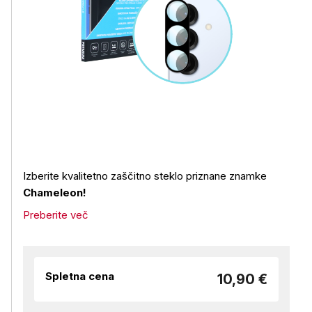
Izberite kvalitetno zaščitno steklo priznane znamke
Chameleon!
Preberite več
Spletna cena
10,90 €