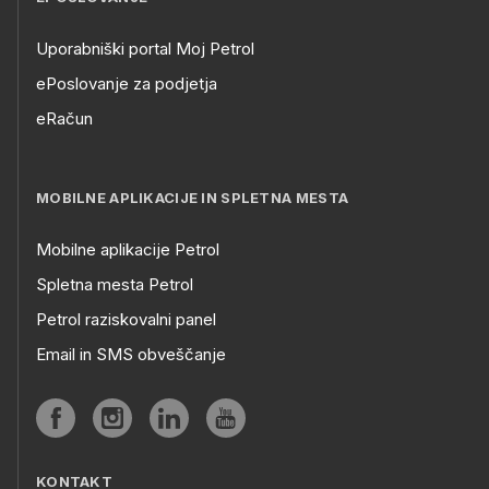
Uporabniški portal Moj Petrol
ePoslovanje za podjetja
eRačun
MOBILNE APLIKACIJE IN SPLETNA MESTA
Mobilne aplikacije Petrol
Spletna mesta Petrol
Petrol raziskovalni panel
Email in SMS obveščanje
KONTAKT