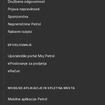
Družbena odgovornost
Prijava nepravilnosti
Sponzorstva
Nepremičnine Petrol
Nabavni razpisi
EPOSLOVANJE
Uporabniški portal Moj Petrol
ePoslovanje za podjetja
eRačun
MOBILNE APLIKACIJE IN SPLETNA MESTA
Mobilne aplikacije Petrol