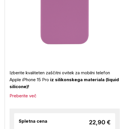
Izberite kvaliteten zaščitni ovitek za mobilni telefon
Apple iPhone 15 Pro
iz silikonskega materiala (liquid
silicone)!
Preberite več
Spletna cena
22,90 €