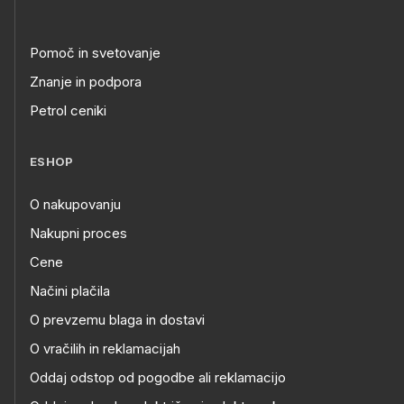
Pomoč in svetovanje
Znanje in podpora
Petrol ceniki
ESHOP
O nakupovanju
Nakupni proces
Cene
Načini plačila
O prevzemu blaga in dostavi
O vračilih in reklamacijah
Oddaj odstop od pogodbe ali reklamacijo