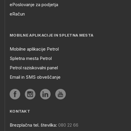
ePoslovanje za podjetja
eRačun
MOBILNE APLIKACIJE IN SPLETNA MESTA
Mobilne aplikacije Petrol
Spletna mesta Petrol
Petrol raziskovalni panel
Email in SMS obveščanje
KONTAKT
Brezplačna tel. številka:
080 22 66