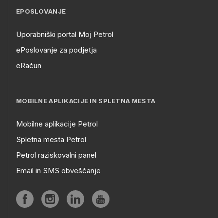
EPOSLOVANJE
Uporabniški portal Moj Petrol
ePoslovanje za podjetja
eRačun
MOBILNE APLIKACIJE IN SPLETNA MESTA
Mobilne aplikacije Petrol
Spletna mesta Petrol
Petrol raziskovalni panel
Email in SMS obveščanje