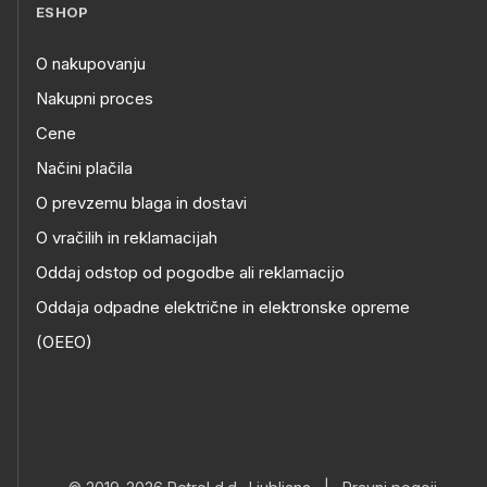
ESHOP
O nakupovanju
Nakupni proces
Cene
Načini plačila
O prevzemu blaga in dostavi
O vračilih in reklamacijah
Oddaj odstop od pogodbe ali reklamacijo
Oddaja odpadne električne in elektronske opreme
(OEEO)