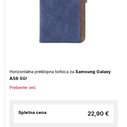
Horizontalna preklopna torbica za
Samsung Galaxy
A56 5G!
Preberite več
Spletna cena
22,90 €