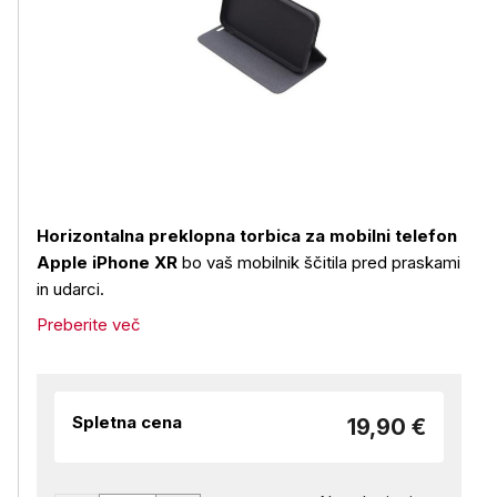
Horizontalna preklopna torbica za mobilni telefon
Apple iPhone XR
bo vaš mobilnik ščitila pred praskami
in udarci.
Preberite več
Spletna cena
19,90 €