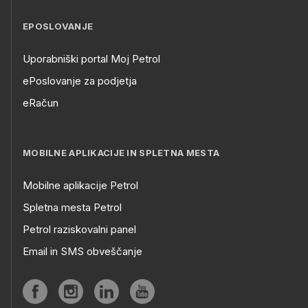
EPOSLOVANJE
Uporabniški portal Moj Petrol
ePoslovanje za podjetja
eRačun
MOBILNE APLIKACIJE IN SPLETNA MESTA
Mobilne aplikacije Petrol
Spletna mesta Petrol
Petrol raziskovalni panel
Email in SMS obveščanje