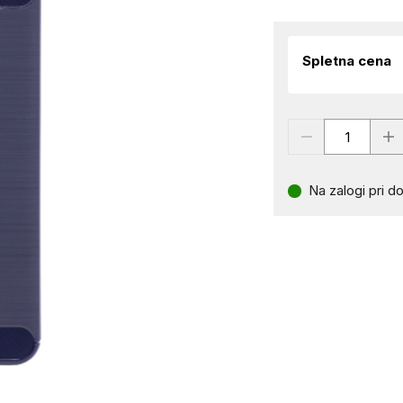
Spletna cena
Na zalogi pri do