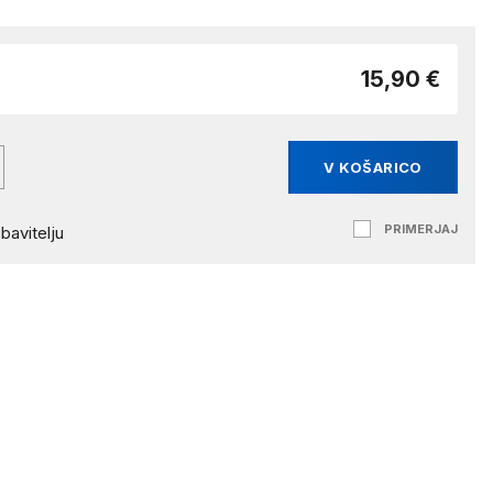
15,90 €
V KOŠARICO
PRIMERJAJ
bavitelju