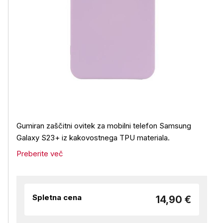
Gumiran zaščitni ovitek za mobilni telefon Samsung
Galaxy S23+ iz kakovostnega TPU materiala.
Preberite več
Spletna cena
14,90 €