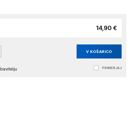
14,90 €
V KOŠARICO
PRIMERJAJ
bavitelju