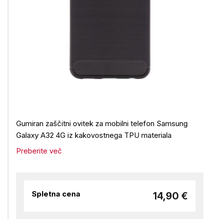
Gumiran zaščitni ovitek za mobilni telefon Samsung
Galaxy A32 4G
iz kakovostnega TPU materiala
Preberite več
Spletna cena
14,90 €