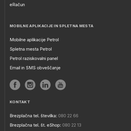
eRačun
MOBILNE APLIKACIJE IN SPLETNA MESTA
Mobilne aplikacije Petrol
Spletna mesta Petrol
Petrol raziskovalni panel
Email in SMS obveščanje
KONTAKT
Brezplačna tel. številka:
080 22 66
Brezplačna tel. št. eShop:
080 22 13