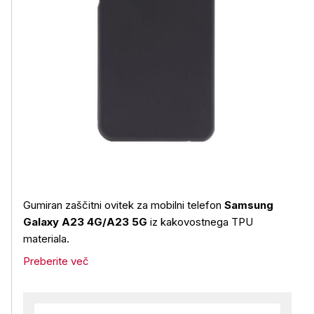
Gumiran zaščitni ovitek za mobilni telefon
Samsung
Galaxy A23 4G/A23 5G
iz kakovostnega TPU
materiala.
Preberite več