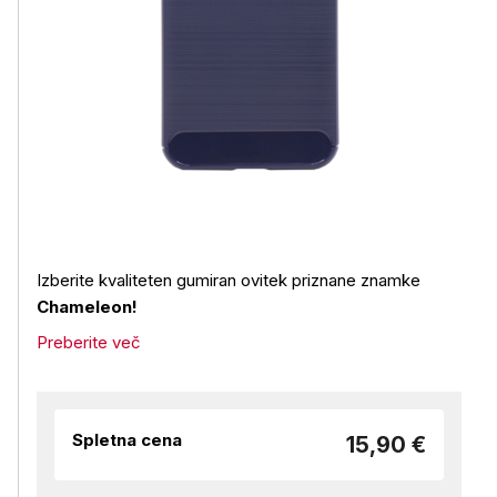
Izberite kvaliteten gumiran ovitek priznane znamke
Chameleon!
Preberite več
Spletna cena
15,90 €