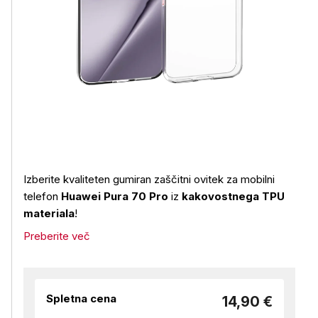
Izberite kvaliteten gumiran zaščitni ovitek za mobilni
telefon
Huawei Pura 70 Pro
iz
kakovostnega TPU
materiala
!
Preberite več
Spletna cena
14,90 €