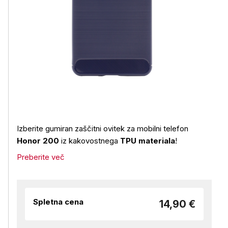
Izberite gumiran zaščitni ovitek za mobilni telefon
Honor 200
iz kakovostnega
TPU materiala
!
Preberite več
Spletna cena
14,90 €